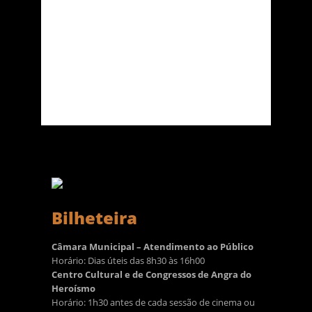
Bilheteira
Câmara Municipal – Atendimento ao Público
Horário: Dias úteis das 8h30 às 16h00
Centro Cultural e de Congressos de Angra do
Heroísmo
Horário: 1h30 antes de cada sessão de cinema ou