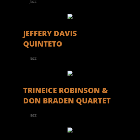
Jazz
JEFFERY DAVIS
QUINTETO
Jazz
TRINEICE ROBINSON &
DON BRADEN QUARTET
Jazz